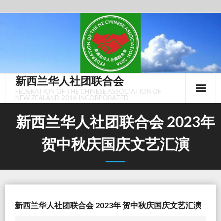
Skip
to
content
新西兰华人社团联合会
FEDERATION OF THE CHINESE ASSOCIATION OF
NEW ZEALAND 2016 INCORPORATED
新西兰华人社团联合会 2023年
贺中秋庆国庆文艺汇演
新西兰华人社团联合会 2023年 贺中秋庆国庆文艺汇演