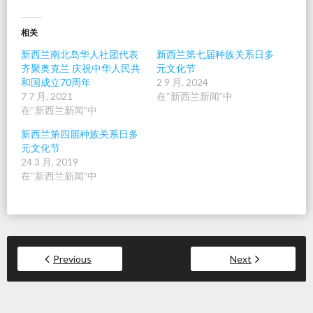
相关
新西兰南北岛华人社团代表
新西兰第七届种族关系日多
齐聚奥克兰 庆祝中华人民共
元文化节
和国成立70周年
2 9 月, 2024
7 7 月, 2021
在“新西兰新闻”中
在“新西兰新闻”中
新西兰第四届种族关系日多
元文化节
24 3 月, 2019
在“新西兰新闻”中
Previous
Next