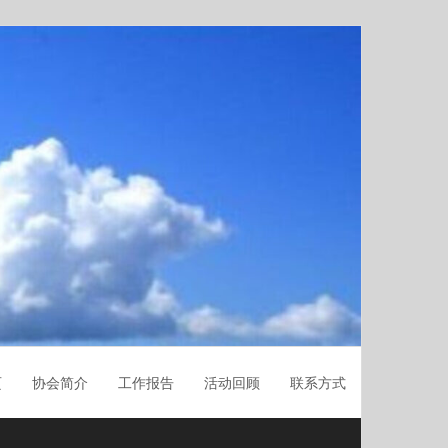
页
协会简介
工作报告
活动回顾
联系方式