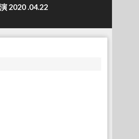
20 .04.22